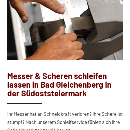
Messer & Scheren schleifen
lassen in Bad Gleichenberg in
der Südoststeiermark
Ihr Messer hat an Schneidkraft verloren? Ihre Schere ist
stumpf? Nach unserem Schleifservice fühlen sich Ihre