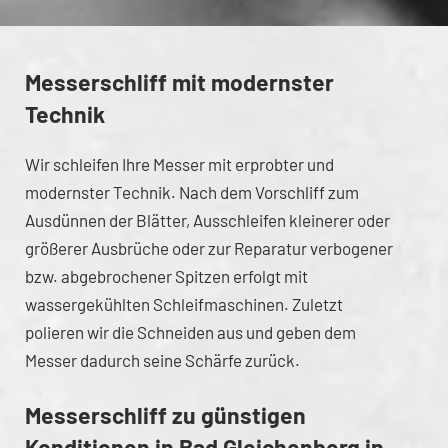
Messerschliff mit modernster
Technik
Wir schleifen Ihre Messer mit erprobter und
modernster Technik. Nach dem Vorschliff zum
Ausdünnen der Blätter, Ausschleifen kleinerer oder
größerer Ausbrüche oder zur Reparatur verbogener
bzw. abgebrochener Spitzen erfolgt mit
wassergekühlten Schleifmaschinen. Zuletzt
polieren wir die Schneiden aus und geben dem
Messer dadurch seine Schärfe zurück.
Messerschliff zu günstigen
Konditionen in Bad Gleichenberg in