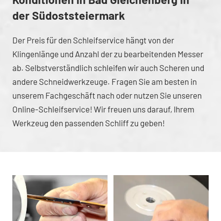
der Südoststeiermark
Der Preis für den Schleifservice hängt von der
Klingenlänge und Anzahl der zu bearbeitenden Messer
ab. Selbstverständlich schleifen wir auch Scheren und
andere Schneidwerkzeuge. Fragen Sie am besten in
unserem Fachgeschäft nach oder nutzen Sie unseren
Online-Schleifservice! Wir freuen uns darauf, Ihrem
Werkzeug den passenden Schliff zu geben!