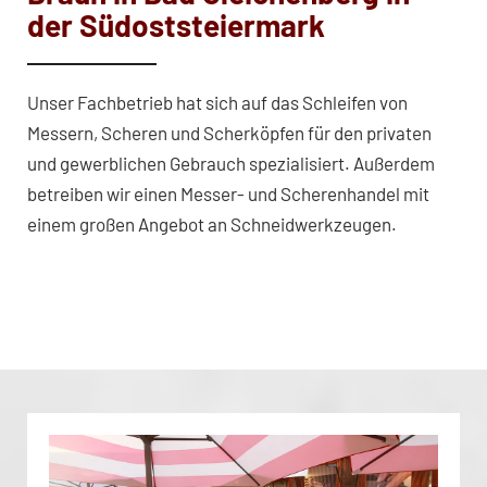
der Südoststeiermark
Unser Fachbetrieb hat sich auf das Schleifen von
Messern, Scheren und Scherköpfen für den privaten
und gewerblichen Gebrauch spezialisiert. Außerdem
betreiben wir einen Messer- und Scherenhandel mit
einem großen Angebot an Schneidwerkzeugen.