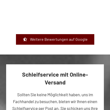
Weitere Bewertungen auf Google
Schleifservice mit Online-
Versand
Sollten Sie keine Möglichkeit haben, uns im
Fachhandel zu besuchen, bieten wir Ihnen einen
Schleifservice per Post an. Sie schicken uns Ihre