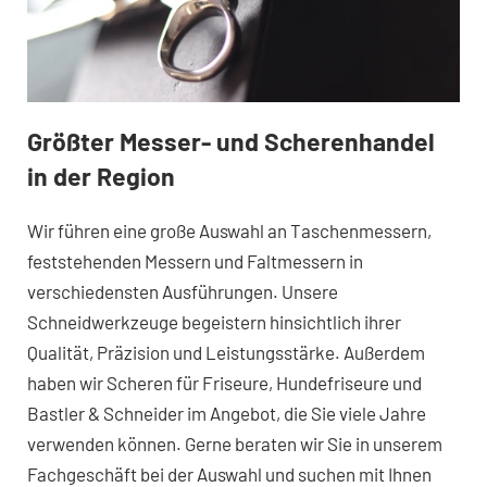
Größter Messer- und Scherenhandel
in der Region
Wir führen eine große Auswahl an Taschenmessern,
feststehenden Messern und Faltmessern in
verschiedensten Ausführungen. Unsere
Schneidwerkzeuge begeistern hinsichtlich ihrer
Qualität, Präzision und Leistungsstärke. Außerdem
haben wir Scheren für Friseure, Hundefriseure und
Bastler & Schneider im Angebot, die Sie viele Jahre
verwenden können. Gerne beraten wir Sie in unserem
Fachgeschäft bei der Auswahl und suchen mit Ihnen