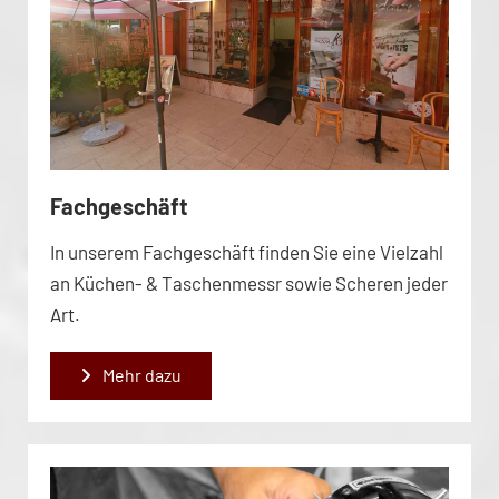
Fachgeschäft
In unserem Fachgeschäft finden Sie eine Vielzahl
an Küchen- & Taschenmessr sowie Scheren jeder
Art.
Mehr dazu