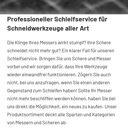
Professioneller Schleifservice für
Schneidwerkzeuge aller Art
Die Klinge Ihres Messers wirkt stumpf? Ihre Schere
schneidet nicht mehr gut? Ein klarer Fall für unseren
Schleifservice. Bringen Sie uns Schere und Messer
vorbei und wir sorgen dafür, dass Ihre Werkzeuge
wieder einwandfrei funktionieren. Zögern Sie auch
nicht, bei uns anzufragen, wenn Sie einen anderen
Gegenstand zum Schleifen haben! Sollte Ihr Messer
nicht mehr beschliffen werden können, haben Sie bei
uns direkt die Möglichkeit, ein neues zu kaufen. Unser
Produktsortiment deckt alle Sparten und Kategorien
von Messern und Scheren ab.