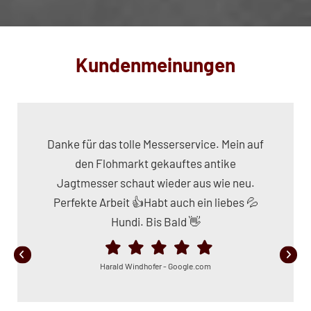
Kundenmeinungen
Danke für das tolle Messerservice. Mein auf
den Flohmarkt gekauftes antike
Jagtmesser schaut wieder aus wie neu.
Perfekte Arbeit 👍Habt auch ein liebes 💦
Hundi. Bis Bald 👋
Harald Windhofer - Google.com