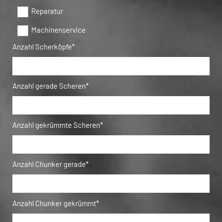
Reparatur
Machinenservice
Anzahl Scherköpfe*
Anzahl gerade Scheren*
Anzahl gekrümmte Scheren*
Anzahl Chunker gerade*
Anzahl Chunker gekrümmt*