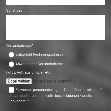
Sonstiges
Versandadresse*
Entspricht Rechnungsadresse
Abweichende Versandadresse
Fotos, Auftragsformular, etc
Keine Datei ausgewählt
Datei wählen
Es werden personenbezogene Daten übermittelt und für
die auf der Datenschutzseite beschriebenen Zwecke
verwendet. *