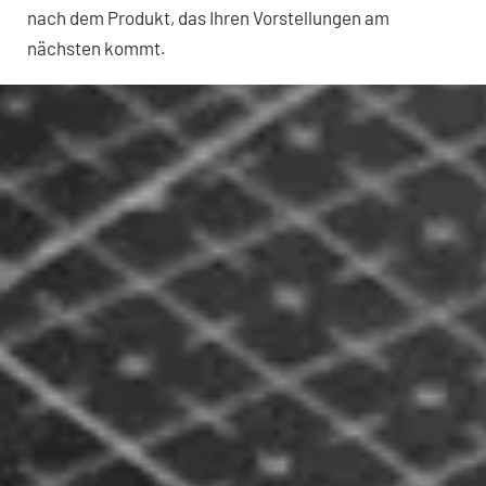
nach dem Produkt, das Ihren Vorstellungen am
nächsten kommt.