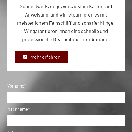
Schneidwerkzeuge, verpackt im Karton laut
Anweisung, und wir retournieren es mit
meisterlichem Feinschliff und scharfer Klinge.
Wir garantieren Ihnen eine schnelle und
professionelle Bearbeitung Ihrer Anfrage.
mehr erfahren
Vorname*
Nachname*