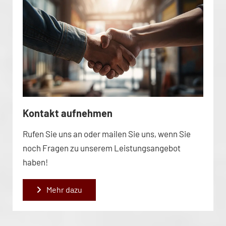
Kontakt aufnehmen
Rufen Sie uns an oder mailen Sie uns, wenn Sie
noch Fragen zu unserem Leistungsangebot
haben!
Mehr dazu