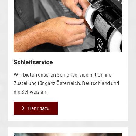
Schleifservice
Wir bieten unseren Schleifservice mit Online-
Zustellung für ganz Österreich, Deutschland und
die Schweiz an.
Mehr dazu